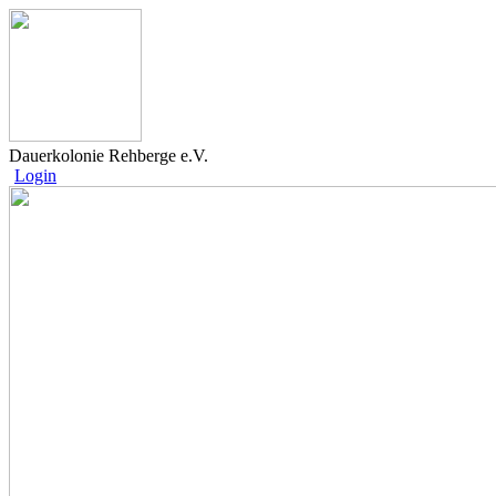
Dauerkolonie Rehberge e.V.
Login