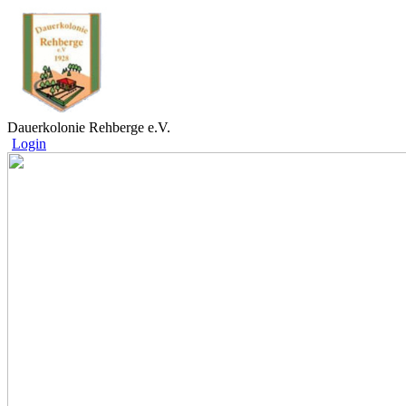
Dauerkolonie Rehberge e.V.
Login