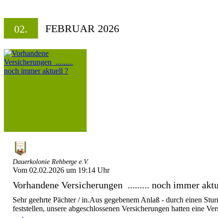
FEBRUAR 2026
02.
Dauerkolonie Rehberge e.V.
Vom 02.02.2026 um 19:14 Uhr
Vorhandene Versicherungen ......... noch immer aktu
Sehr geehrte Pächter / in.Aus gegebenem Anlaß - durch einen Stu
feststellen, unsere abgeschlossenen Versicherungen hatten eine Ver