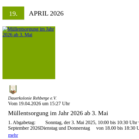
APRIL 2026
19.
Dauerkolonie Rehberge e.V.
Vom 19.04.2026 um 15:27 Uhr
Müllentsorgung im Jahr 2026 ab 3. Mai
1. Abgabetag: Sonntag, der 3. Mai 2025, 10:00 bis 10:30 Uhr 
September 2026Dienstag und Donnerstag von 18.00 bis 18:30 
mehr