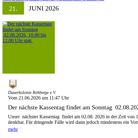
JUNI 2026
21.
Dauerkolonie Rehberge e.V.
Vom 21.06.2026 um 11:47 Uhr
Der nächste Kassentag findet am Sonntag 02.08.202
Unser nächster Kassentag findet am 02.08. 2026 in der Zeit von 1
denkbar. Für dringende Fälle wird dann jedoch mindestens ein Vors
mehr