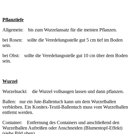
Pflanztiefe
Allgemein: bis zum Wurzelansatz für die meisten Pflanzen.
bei Rosen: sollte die Veredelungsstelle gut 5 cm tief im Boden
sein.
bei Obst: sollte die Veredelungsstelle gut 10 cm über dem Boden
sein.
Wurzel
Wurzelnackt: die Wurzel vollsaugen lassen und dann pflanzen.
Ballen: nur ein Jute-Ballentuch kann um dem Wurzelballen
verbleiben. Ein Konitex-Textil-Ballentuch muss vom Wurzelballen
entfernt werden.
Container: Entfernung des Containers und anschließend den
Wurzelballen Aufreißen oder Anschneiden (Blumentopf-Effekt)
(siehe Bild oben).