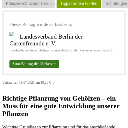
Pflanzenschutzamt Berlin
Tipps für den Garten
Schulungen
Dieser Beitrag wurde verfasst von:
Landesverband Berlin der
Gartenfreunde e. V.
Für den Inhalt dieses Beitrags ist ausschließlich der Verfasser verantwortlich.
Zum Beitrag des Verfassers
Verfasst am 18.07.2023 um 10:25 Uhr
Richtige Pflanzung von Gehölzen – ein
Muss für eine gute Entwicklung unserer
Pflanzen
Wichtige Grundlagen zur Pflanzung und für das anschließende