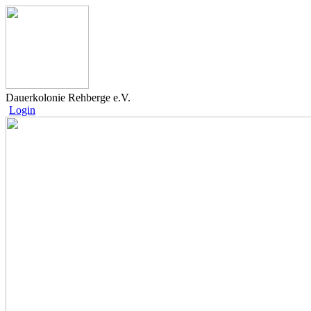
Dauerkolonie Rehberge e.V.
Login