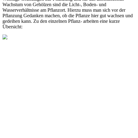
Wachstum von Gehölzen sind die Licht-, Boden- und
Wasserverhältnisse am Pflanzort. Hierzu muss man sich vor der
Pflanzung Gedanken machen, ob die Pflanze hier gut wachsen und
gedeihen kann. Zu den einzelnen Pflanz- arbeiten eine kurze
Übersicht: