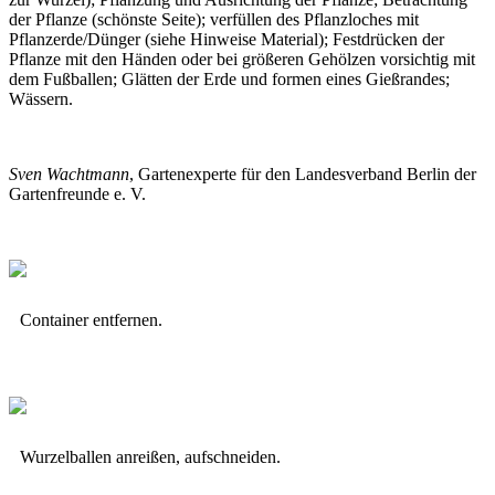
der Pflanze (schönste Seite); verfüllen des Pflanzloches mit
Pflanzerde/Dünger (siehe Hinweise Material); Festdrücken der
Pflanze mit den Händen oder bei größeren Gehölzen vorsichtig mit
dem Fußballen; Glätten der Erde und formen eines Gießrandes;
Wässern.
Sven Wachtmann
, Gartenexperte für den Landesverband Berlin der
Gartenfreunde e. V.
Container entfernen.
Wurzelballen anreißen, aufschneiden.