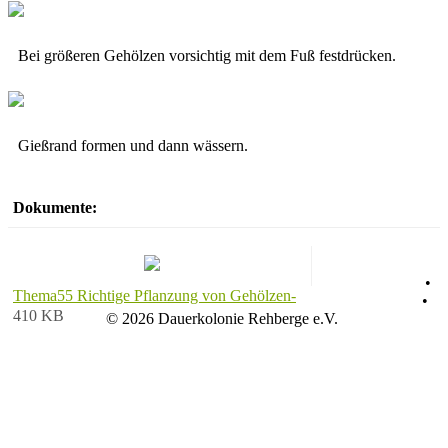
Bei größeren Gehölzen vorsichtig mit dem Fuß festdrücken.
Gießrand formen und dann wässern.
Dokumente:
Datenschutz
•
Thema55 Richtige Pflanzung von Gehölzen-
Impressum
•
410 KB
© 2026 Dauerkolonie Rehberge e.V.