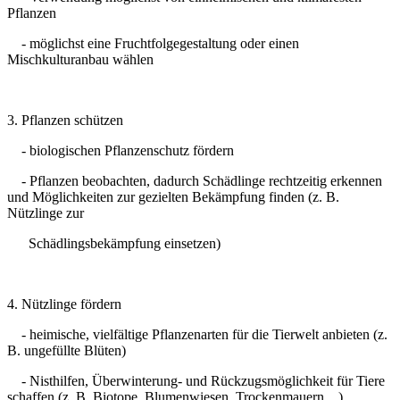
Pflanzen
- möglichst eine Fruchtfolgegestaltung oder einen
Mischkulturanbau wählen
3. Pflanzen schützen
- biologischen Pflanzenschutz fördern
- Pflanzen beobachten, dadurch Schädlinge rechtzeitig erkennen
und Möglichkeiten zur gezielten Bekämpfung finden (z. B.
Nützlinge zur
Schädlingsbekämpfung einsetzen)
4. Nützlinge fördern
- heimische, vielfältige Pflanzenarten für die Tierwelt anbieten (z.
B. ungefüllte Blüten)
- Nisthilfen, Überwinterung- und Rückzugsmöglichkeit für Tiere
schaffen (z. B. Biotope, Blumenwiesen, Trockenmauern ...)