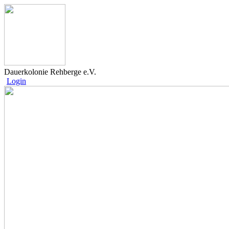
Dauerkolonie Rehberge e.V.
Login