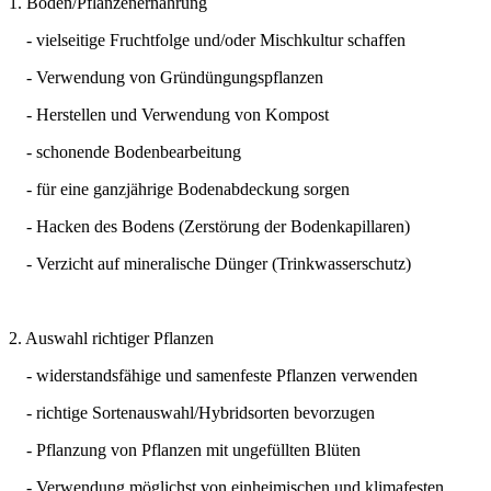
1. Boden/Pflanzenernährung
- vielseitige Fruchtfolge und/oder Mischkultur schaffen
- Verwendung von Gründüngungspflanzen
- Herstellen und Verwendung von Kompost
- schonende Bodenbearbeitung
- für eine ganzjährige Bodenabdeckung sorgen
- Hacken des Bodens (Zerstörung der Bodenkapillaren)
- Verzicht auf mineralische Dünger (Trinkwasserschutz)
2. Auswahl richtiger Pflanzen
- widerstandsfähige und samenfeste Pflanzen verwenden
- richtige Sortenauswahl/Hybridsorten bevorzugen
- Pflanzung von Pflanzen mit ungefüllten Blüten
- Verwendung möglichst von einheimischen und klimafesten