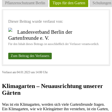
Pflanzenschutzamt Berlin
Tipps für den Garten
Schulungen
Dieser Beitrag wurde verfasst von:
Landesverband Berlin der
Gartenfreunde e. V.
Für den Inhalt dieses Beitrags ist ausschließlich der Verfasser verantwortlich.
Zum Beitrag des Verfassers
Verfasst am 04.01.2023 um 14:00 Uhr
Klimagarten – Neuausrichtung unserer
Gärten
Was ist ein Klimagarten, werden sich viele Gartenfreunde fragen.
Ein Klimagarten, wie wir Kleingärtner ihn verstehen, ist ein Garten,