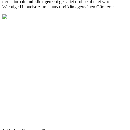
der naturnah und klimagerecht gestaltet und bearbeitet wird.
Wichtige Hinweise zum natur- und klimagerechten Gärtnern: