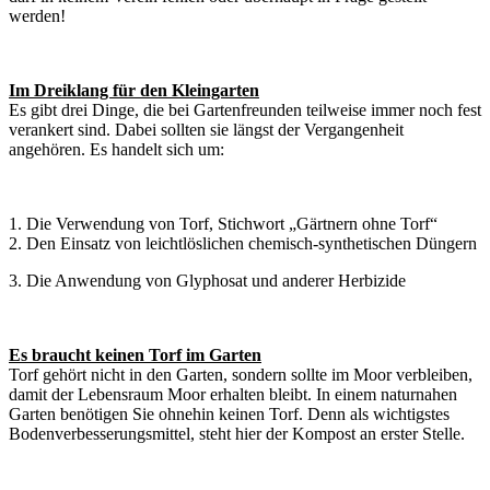
werden!
Im Dreiklang für den Kleingarten
Es gibt drei Dinge, die bei Gartenfreunden teilweise immer noch fest
verankert sind. Dabei sollten sie längst der Vergangenheit
angehören. Es handelt sich um:
1. Die Verwendung von Torf, Stichwort „Gärtnern ohne Torf“
2. Den Einsatz von leichtlöslichen chemisch-synthetischen Düngern
3. Die Anwendung von Glyphosat und anderer Herbizide
Es braucht keinen Torf im Garten
Torf gehört nicht in den Garten, sondern sollte im Moor verbleiben,
damit der Lebensraum Moor erhalten bleibt. In einem naturnahen
Garten benötigen Sie ohnehin keinen Torf. Denn als wichtigstes
Bodenverbesserungsmittel, steht hier der Kompost an erster Stelle.