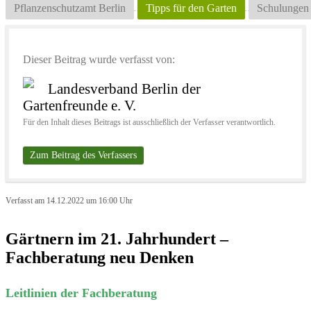
Pflanzenschutzamt Berlin
Tipps für den Garten
Schulungen
Dieser Beitrag wurde verfasst von:
Landesverband Berlin der
Gartenfreunde e. V.
Für den Inhalt dieses Beitrags ist ausschließlich der Verfasser verantwortlich.
Zum Beitrag des Verfassers
Verfasst am 14.12.2022 um 16:00 Uhr
Gärtnern im 21. Jahrhundert –
Fachberatung neu Denken
Leitlinien der Fachberatung