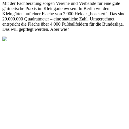
Mit der Fachberatung sorgen Vereine und Verbände für eine gute
gärtnerische Praxis im Kleingartenwesen. In Berlin werden
Kleingärten auf einer Fläche von 2.900 Hektar „beackert“. Das sind
29.000.000 Quadratmeter – eine stattliche Zahl. Umgerechnet
entspricht die Fläche über 4.000 Fußballfeldern für die Bundesliga.
Das will gepflegt werden. Aber wie?