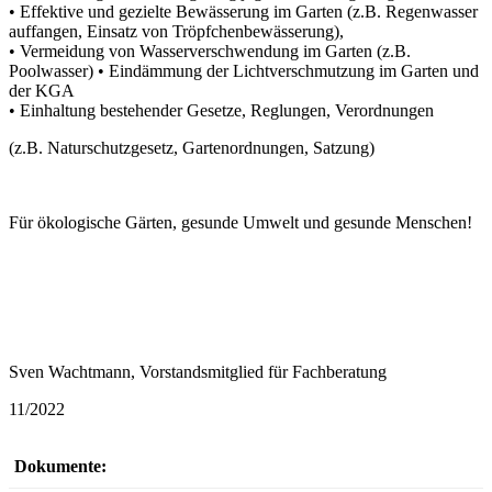
• Effektive und gezielte Bewässerung im Garten (z.B. Regenwasser
auffangen, Einsatz von Tröpfchenbewässerung),
• Vermeidung von Wasserverschwendung im Garten (z.B.
Poolwasser) • Eindämmung der Lichtverschmutzung im Garten und
der KGA
• Einhaltung bestehender Gesetze, Reglungen, Verordnungen
(z.B. Naturschutzgesetz, Gartenordnungen, Satzung)
Für ökologische Gärten, gesunde Umwelt und gesunde Menschen!
Sven Wachtmann, Vorstandsmitglied für Fachberatung
11/2022
Dokumente: