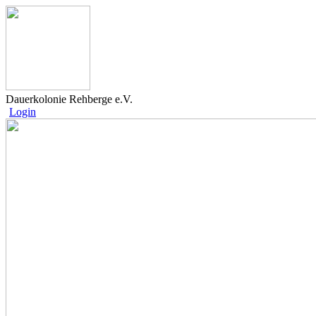
Dauerkolonie Rehberge e.V.
Login