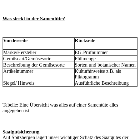
Was steckt in der Samentüte?
Vorderseite
Rückseite
Marke/Hersteller
EG-Prüfnummer
Gemüseart/Gemüsesorte
Füllmenge
Beschreibung der Gemüsesorte
Sorten und botanischer Namen
Artikelnummer
Kulturhinweise z.B. als
Piktogramm
Siegel/ Hinweis
Ausführliche Beschreibung
Tabelle: Eine Übersicht was alles auf einer Samentüte alles
angegeben ist
Saatgutsicherung
Auf Spitzbergen lagert unser wichtiger Schatz des Saatgutes der