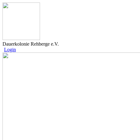
Dauerkolonie Rehberge e.V.
Login