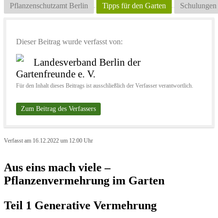
Pflanzenschutzamt Berlin
Tipps für den Garten
Schulungen
Dieser Beitrag wurde verfasst von:
Landesverband Berlin der
Gartenfreunde e. V.
Für den Inhalt dieses Beitrags ist ausschließlich der Verfasser verantwortlich.
Zum Beitrag des Verfassers
Verfasst am 16.12.2022 um 12:00 Uhr
Aus eins mach viele –
Pflanzenvermehrung im Garten
Teil 1 Generative Vermehrung