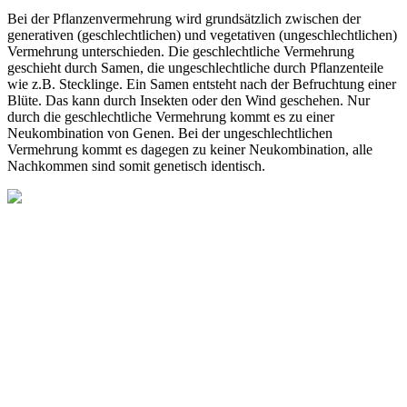
Bei der Pflanzenvermehrung wird grundsätzlich zwischen der
generativen (geschlechtlichen) und vegetativen (ungeschlechtlichen)
Vermehrung unterschieden. Die geschlechtliche Vermehrung
geschieht durch Samen, die ungeschlechtliche durch Pflanzenteile
wie z.B. Stecklinge. Ein Samen entsteht nach der Befruchtung einer
Blüte. Das kann durch Insekten oder den Wind geschehen. Nur
durch die geschlechtliche Vermehrung kommt es zu einer
Neukombination von Genen. Bei der ungeschlechtlichen
Vermehrung kommt es dagegen zu keiner Neukombination, alle
Nachkommen sind somit genetisch identisch.