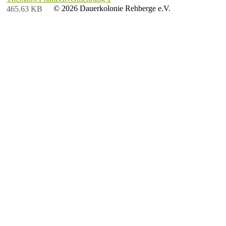
© 2026 Dauerkolonie Rehberge e.V.
465.63 KB