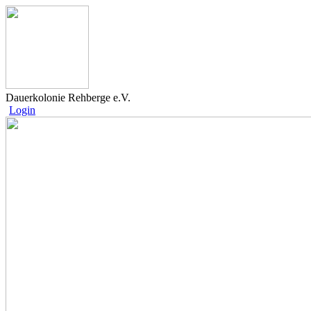
Dauerkolonie Rehberge e.V.
Login