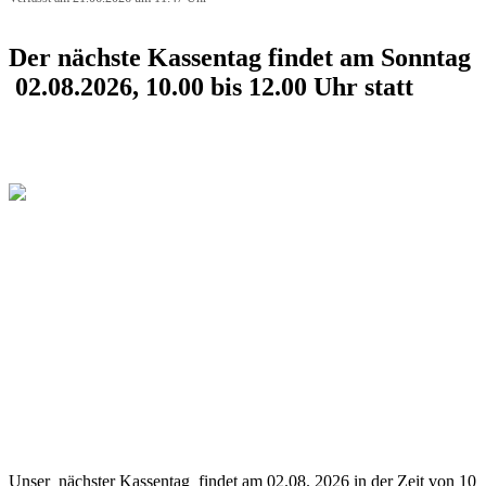
Der nächste Kassentag findet am Sonntag
02.08.2026, 10.00 bis 12.00 Uhr statt
Unser nächster Kassentag findet am 02.08. 2026 in der Zeit von 10